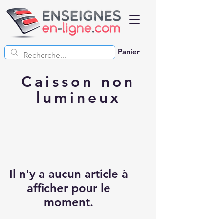
Panier
Caisson non
lumineux
Il n'y a aucun article à
afficher pour le
moment.