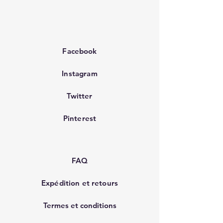
Facebook
Instagram
Twitter
Pinterest
FAQ
Expédition et retours
Termes et conditions