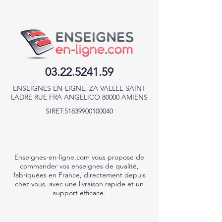
03.22.5241.59
ENSEIGNES EN-LIGNE, ZA VALLEE SAINT
LADRE RUE FRA ANGELICO 80000 AMIENS
SIRET:
51839900100040
Enseignes-en-ligne.com vous propose de
commander vos enseignes de qualité,
fabriquées en France, directement depuis
chez vous, avec une livraison rapide et un
support efficace.