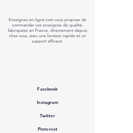
Enseignes-en-ligne.com vous propose de
commander vos enseignes de qualité,
fabriquées en France, directement depuis
chez vous, avec une livraison rapide et un
support efficace.
Facebook
Instagram
Twitter
Pinterest