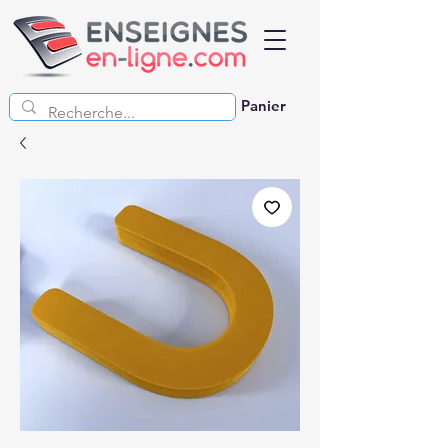
Panier