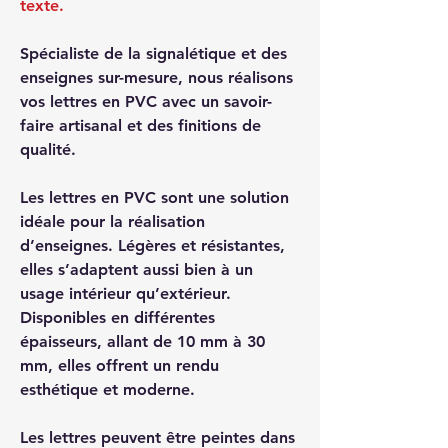
texte.
Spécialiste de la signalétique et des
enseignes sur-mesure, nous réalisons
vos lettres en PVC avec un savoir-
faire artisanal et des finitions de
qualité.
Les lettres en PVC sont une solution
idéale pour la réalisation
d’enseignes. Légères et résistantes,
elles s’adaptent aussi bien à un
usage intérieur qu’extérieur.
Disponibles en différentes
épaisseurs, allant de 10 mm à 30
mm, elles offrent un rendu
esthétique et moderne.
Les lettres peuvent être peintes dans