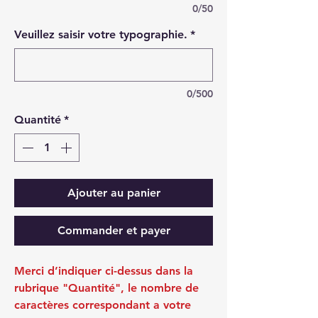
0/50
Veuillez saisir votre typographie.
*
0/500
Quantité
*
Ajouter au panier
Commander et payer
Merci d’indiquer ci-dessus dans la
rubrique "Quantité", le nombre de
caractères correspondant a votre