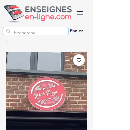
Panier