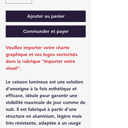
Ajouter au panier
Commander et payer
Veuillez importer votre charte
graphique et vos logos vectorisés
dans la rubrique "Importer votre
visuel".
Le caisson lumineux est une solution
d’enseigne à la fois esthétique et
efficace, idéale pour garantir une
visibilité maximale de jour comme de
nuit. Il est fabriqué à partir d’une
structure en aluminium, légère mais
très résistante, adaptée à un usage